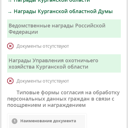
→ Награды Курганской областной Думы
Ведомственные награды Российской
Федерации
Документы отсутствуют
Награды Управления охотничьего
хозяйства Курганской области
Документы отсутствуют
Типовые формы согласия на обработку
персональных данных граждан в связи с
поощрением и награждением
Наименование документа