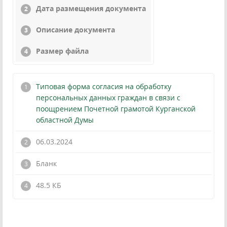
Дата размещения документа
Описание документа
Размер файла
Типовая форма согласия на обработку
персональных данных граждан в связи с
поощрением Почетной грамотой Курганской
областной Думы
06.03.2024
Бланк
!
48.5 КБ