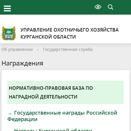
УПРАВЛЕНИЕ ОХОТНИЧЬЕГО ХОЗЯЙСТВА
КУРГАНСКОЙ ОБЛАСТИ
Об управлении
›
Государственная служба
Награждения
НОРМАТИВНО-ПРАВОВАЯ БАЗА ПО
НАГРАДНОЙ ДЕЯТЕЛЬНОСТИ
→ Государственные награды Российской
Федерации
→ Награды Курганской области