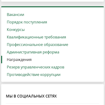
Вакансии
Порядок поступления
Конкурсы
Квалификационные требования
Профессиональное образование
Административная реформа
Награждения
Резерв управленческих кадров
Противодействие коррупции
МЫ В СОЦИАЛЬНЫХ СЕТЯХ