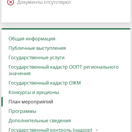
Документы отсутствуют
Общая информация
Публичные выступления
Государственные услуги
Государственный кадастр ООПТ регионального
значения
Государственный кадастр ОЖМ
Конкурсы и аукционы
План мероприятий
Программы
Дополнительные сведения
Государственный контроль (надзор)