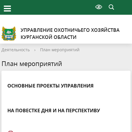
УПРАВЛЕНИЕ ОХОТНИЧЬЕГО ХОЗЯЙСТВА
КУРГАНСКОЙ ОБЛАСТИ
Деятельность
›
План мероприятий
План мероприятий
ОСНОВНЫЕ ПРОЕКТЫ УПРАВЛЕНИЯ
НА ПОВЕСТКЕ ДНЯ И НА ПЕРСПЕКТИВУ