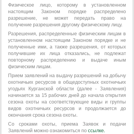
Физическое лицо, которому в установленном
настоящим Законом порядке распределено
разрешение, не может передать право на
получение разрешения другому физическому лицу.
Разрешения, распределенные физическим лицам в
установленном настоящим Законом порядке и не
полученные ими, а также разрешения, от которых
получившие их лица отказались, не подлежат
повторному распределению и выдаче иным
физическим лицам.
Прием заявлений на выдачу разрешений на добычу
охотничьих ресурсов в общедоступных охотничьих
угодьях Курганской области (далее - Заявления)
начинается за 15 рабочих дней до начала открытия
сезона охоты на соответствующие виды и группы
видов охотничьих ресурсов и продолжается до
окончания срока сезона охоты.
Со сроками охоты, приема Заявок и подачи
Заявлений можно ознакомиться по
ссылке
.