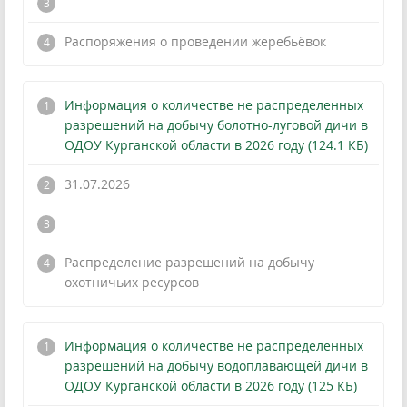
!
Распоряжения о проведении жеребьёвок
Информация о количестве не распределенных
разрешений на добычу болотно-луговой дичи в
ОДОУ Курганской области в 2026 году (124.1 КБ)
31.07.2026
!
Распределение разрешений на добычу
охотничьих ресурсов
Информация о количестве не распределенных
разрешений на добычу водоплавающей дичи в
ОДОУ Курганской области в 2026 году (125 КБ)