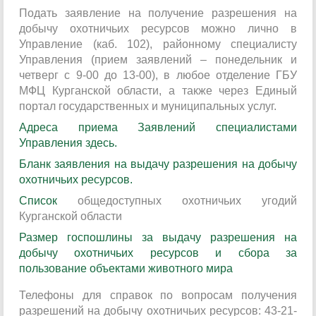
Подать заявление на получение разрешения на
добычу охотничьих ресурсов можно лично в
Управление (каб. 102), районному специалисту
Управления (прием заявлений – понедельник и
четверг с 9-00 до 13-00), в любое отделение ГБУ
МФЦ Курганской области, а также через Единый
портал государственных и муниципальных услуг.
Адреса приема Заявлений специалистами
Управления здесь.
Бланк заявления на выдачу разрешения на добычу
охотничьих ресурсов
.
С
писок
общедоступных охотничьих угодий
Курганской области
Размер госпошлины за выдачу разрешения на
добычу охотничьих ресурсов и сбора за
пользование объектами животного мира
Телефоны для справок по вопросам получения
разрешений на добычу охотничьих ресурсов: 43-21-