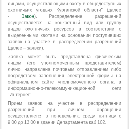
лицами, осуществляющими охоту в общедоступных
охотничьих угодьях Курганской области" (далее
-
Закон
). Распределение разрешений
осуществляется на конкретный вид или группу
видов охотничьих ресурсов в соответствии с
выделенными квотами на основании поступивших
заявок на участие в распределении разрешений
(далее – заявки).
Заявка может быть представлена физическим
лицом (его уполномоченным представителем)
лично, направлена почтовым отправлением либо
посредством заполнения электронной формы на
официальном сайте уполномоченного органа в
информационно-телекоммуникационной сети
"Интернет".
Прием заявок на участие в распределении
разрешений при личном обращении
осуществляется в понедельник, среду, пятницу с
9.00 до 13.00 в здании Департамента каб 102.