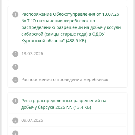
Распоряжение Облохотуправления от 13.07.26
№ 7 "О назначении жеребьевок по
распределению разрешений на добычу косули
сибирской (самцы старше года) в ОДОУ
Курганской области" (438.5 КБ)
13.07.2026
!
Распоряжения о проведении жеребьёвок
Реестр распределенных разрешений на
добычу барсука 2026 г.г. (13.4 КБ)
09.07.2026
!