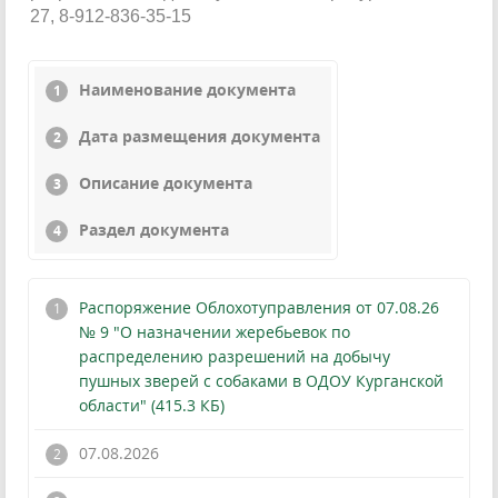
27, 8-912-836-35-15
Наименование документа
Дата размещения документа
Описание документа
Раздел документа
Распоряжение Облохотуправления от 07.08.26
№ 9 "О назначении жеребьевок по
распределению разрешений на добычу
пушных зверей с собаками в ОДОУ Курганской
области" (415.3 КБ)
07.08.2026