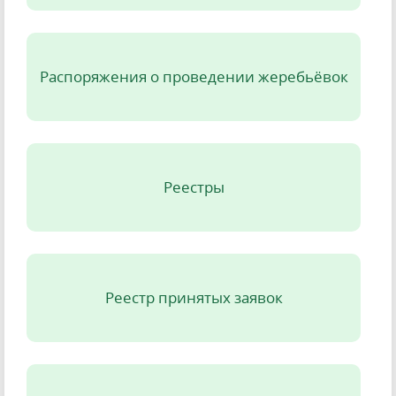
Распоряжения о проведении жеребьёвок
Реестры
Реестр принятых заявок