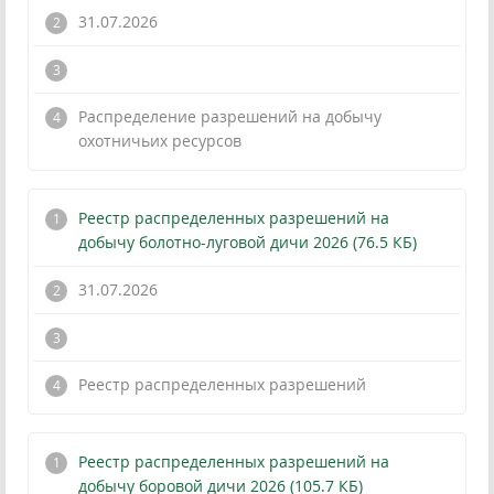
31.07.2026
!
Распределение разрешений на добычу
охотничьих ресурсов
Реестр распределенных разрешений на
добычу болотно-луговой дичи 2026 (76.5 КБ)
31.07.2026
!
Реестр распределенных разрешений
Реестр распределенных разрешений на
добычу боровой дичи 2026 (105.7 КБ)