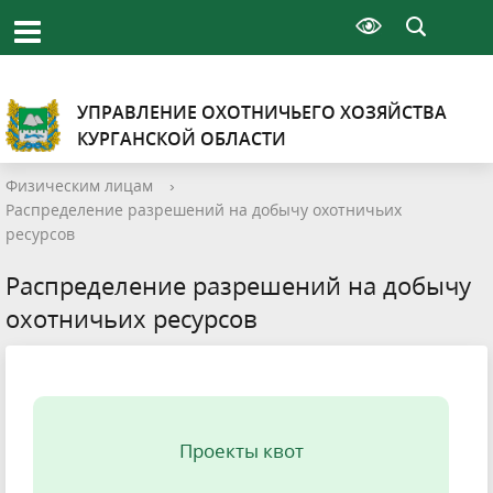
УПРАВЛЕНИЕ ОХОТНИЧЬЕГО ХОЗЯЙСТВА
КУРГАНСКОЙ ОБЛАСТИ
Физическим лицам
›
Распределение разрешений на добычу охотничьих
ресурсов
Распределение разрешений на добычу
охотничьих ресурсов
Проекты квот