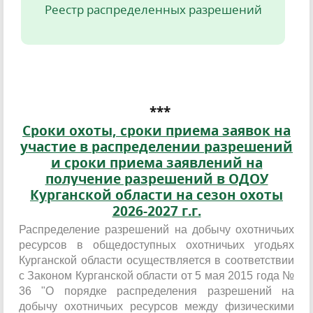
Реестр распределенных разрешений
***
Сроки охоты, сроки приема заявок на
участие в распределении разрешений
и сроки приема заявлений на
получение разрешений в ОДОУ
Курганской области на сезон охоты
2026-2027 г.г.
Распределение разрешений на добычу охотничьих
ресурсов в общедоступных охотничьих угодьях
Курганской области осуществляется в соответствии
с Законом Курганской области от 5 мая 2015 года №
36 "О порядке распределения разрешений на
добычу охотничьих ресурсов между физическими