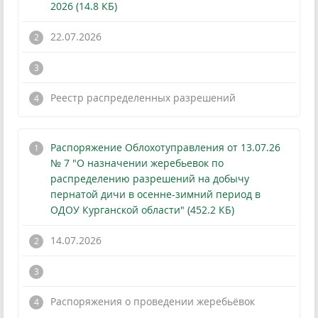
2026 (14.8 КБ)
22.07.2026
!
Реестр распределенных разрешений
Распоряжение Облохотуправления от 13.07.26
№ 7 "О назначении жеребьевок по
распределению разрешений на добычу
пернатой дичи в осенне-зимний период в
ОДОУ Курганской области" (452.2 КБ)
14.07.2026
!
Распоряжения о проведении жеребьёвок