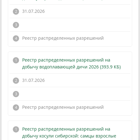
31.07.2026
!
Реестр распределенных разрешений
Реестр распределенных разрешений на
добычу водоплавающей дичи 2026 (393.9 КБ)
31.07.2026
!
Реестр распределенных разрешений
Реестр распределенных разрешений на
добычу косули сибирской: самцы взрослые