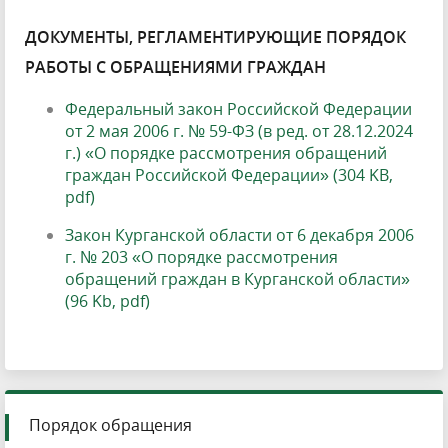
ДОКУМЕНТЫ, РЕГЛАМЕНТИРУЮЩИЕ ПОРЯДОК
РАБОТЫ С ОБРАЩЕНИЯМИ ГРАЖДАН
Федеральный закон Российской Федерации
от 2 мая 2006 г. № 59-ФЗ (в ред. от 28.12.2024
г.) «О порядке рассмотрения обращений
граждан Российской Федерации» (304 KB,
pdf)
Закон Курганской области от 6 декабря 2006
г. № 203 «О порядке рассмотрения
обращений граждан в Курганской области»
(96 Kb, pdf)
Порядок обращения