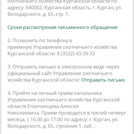
охотничьего хозяйства Курганской области по
адресу: 640002, Курганская область, г. Курган, ул.
Володарского, д. 65, стр. 1.
Сроки рассмотрения письменного обращения
2. Позвонить по телефону в
приемную Управления охотничьего хозяйства
Курганской области: 8 (3522) 43-39-33
3. Отправить письмо в электронном виде через
официальный сайт Управление охотничьего
хозяйства Курганской области:
Отправить письмо
4. Прийти на личный прием начальника
Управления охотничьего хозяйства Курганской
области Епанчинцева Алексея
Николаевича. Прием проводится в третий четверг
месяца, с 16.00 до 17.00 по адресу: г. Курган, ул.
Володарского, д. 65, строение 1, каб. .