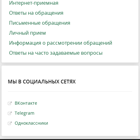
Интернет-приемная
Ответы на обращения
Письменные обращения
Личный прием
Информация о рассмотрении обращений
Ответы на часто задаваемые вопросы
МЫ В СОЦИАЛЬНЫХ СЕТЯХ
ВКонтакте
Telegram
Одноклассники