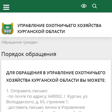
УПРАВЛЕНИЕ ОХОТНИЧЬЕГО ХОЗЯЙСТВА
КУРГАНСКОЙ ОБЛАСТИ
Обращения граждан
Порядок обращения
ДЛЯ ОБРАЩЕНИЯ В УПРАВЛЕНИЕ ОХОТНИЧЬЕГО
ХОЗЯЙСТВА КУРГАНСКОЙ ОБЛАСТИ ВЫ МОЖЕТЕ:
1. Отправить письмо:
- по почте по адресу: 640002, г. Курган, ул.
Володарского, д. 65, строение 1.
- доставить письмо лично в Управление