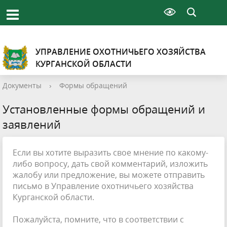
УПРАВЛЕНИЕ ОХОТНИЧЬЕГО ХОЗЯЙСТВА
КУРГАНСКОЙ ОБЛАСТИ
Документы
›
Формы обращений
Установленные формы обращений и
заявлений
Если вы хотите выразить свое мнение по какому-
либо вопросу, дать свой комментарий, изложить
жалобу или предложение, вы можете отправить
письмо в Управление охотничьего хозяйства
Курганской области.
Пожалуйста, помните, что в соответствии с