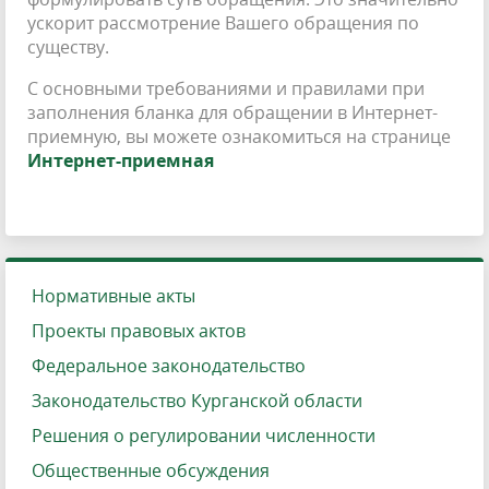
ускорит рассмотрение Вашего обращения по
существу.
С основными требованиями и правилами при
заполнения бланка для обращении в Интернет-
приемную, вы можете ознакомиться на странице
Интернет-приемная
Нормативные акты
Проекты правовых актов
Федеральное законодательство
Законодательство Курганской области
Решения о регулировании численности
Общественные обсуждения