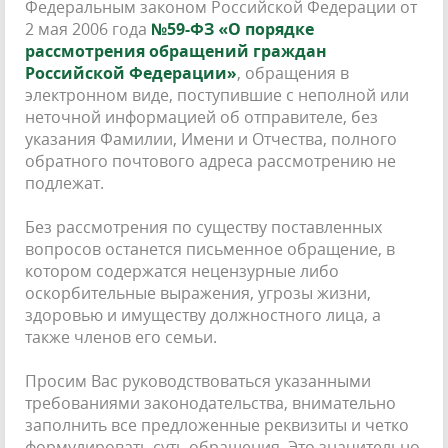
Федеральным законом Российской Федерации от
2 мая 2006 года
№59-ФЗ «О порядке
рассмотрения обращений граждан
Российской Федерации»
, обращения в
электронном виде, поступившие с неполной или
неточной информацией об отправителе, без
указания Фамилии, Имени и Отчества, полного
обратного почтового адреса рассмотрению не
подлежат.
Без рассмотрения по существу поставленных
вопросов останется письменное обращение, в
котором содержатся нецензурные либо
оскорбительные выражения, угрозы жизни,
здоровью и имуществу должностного лица, а
также членов его семьи.
Просим Вас руководствоваться указанными
требованиями законодательства, внимательно
заполнить все предложенные реквизиты и четко
формулировать суть обращения. Это значительно