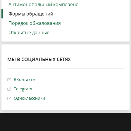
Антимонопольный комплаенс
Формы обращений
Порядок обжалования
Открытые данные
МЫ В СОЦИАЛЬНЫХ СЕТЯХ
ВКонтакте
Telegram
Одноклассники