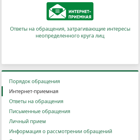
Ответы на обращения, затрагивающие интересы
неопределенного круга лиц
Порядок обращения
Интернет-приемная
Ответы на обращения
Письменные обращения
Личный прием
Информация о рассмотрении обращений