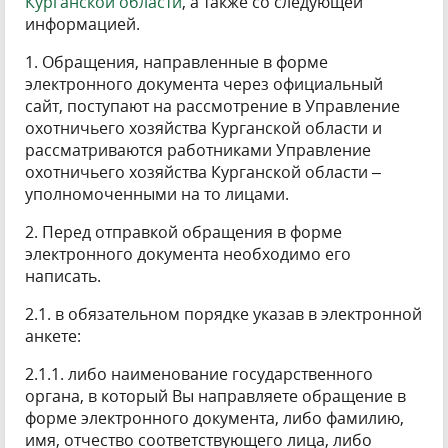
Курганской области
, а также со следующей
информацией.
1. Обращения, направленные в форме
электронного документа через официальный
сайт, поступают на рассмотрение в Управление
охотничьего хозяйства Курганской области и
рассматриваются работниками Управление
охотничьего хозяйства Курганской области –
уполномоченными на то лицами.
2. Перед отправкой обращения в форме
электронного документа необходимо его
написать.
2.1. в обязательном порядке указав в электронной
анкете:
2.1.1. либо наименование государственного
органа, в который Вы направляете обращение в
форме электронного документа, либо фамилию,
имя, отчество соответствующего лица, либо