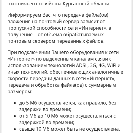
охотничьего хозяйства Курганской области.
Информируем Вас, что передача файла(ов)
вложения на почтовый сервер зависит от
пропускной способности сети «Интернет», а
получение – от объема обрабатываемых
почтовым сервером переданных файлов.
При подключении Вашего оборудования к сети
«Интернет» по выделенным каналам связи с
использованием технологий ADSL, 3G, 4G, WiFi и
иных технологий, обеспечивающих аналогичные
скорости передачи данных в сети «Интернет»,
передача и обработка файла(ов) с суммарным
размером:
до 5 Мб осуществляется, как правило, без
задержки во времени;
от 5 Мб до 10 Мб может осуществляться с
задержкой во времени;
свыше 10 Мб может быть не осуществлена.