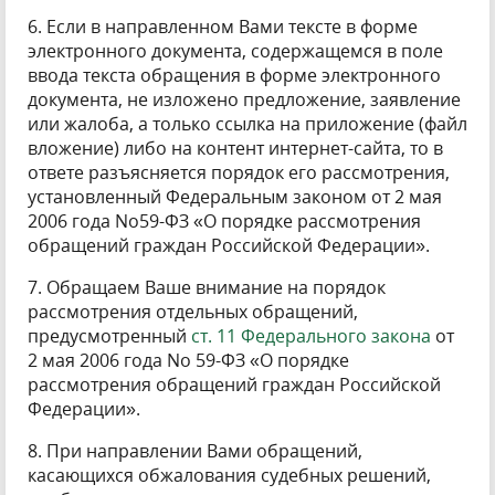
6. Если в направленном Вами тексте в форме
электронного документа, содержащемся в поле
ввода текста обращения в форме электронного
документа, не изложено предложение, заявление
или жалоба, а только ссылка на приложение (файл
вложение) либо на контент интернет-сайта, то в
ответе разъясняется порядок его рассмотрения,
установленный Федеральным законом от 2 мая
2006 года No59-ФЗ «О порядке рассмотрения
обращений граждан Российской Федерации».
7. Обращаем Ваше внимание на порядок
рассмотрения отдельных обращений,
предусмотренный
ст. 11 Федерального закона
от
2 мая 2006 года No 59-ФЗ «О порядке
рассмотрения обращений граждан Российской
Федерации».
8. При направлении Вами обращений,
касающихся обжалования судебных решений,