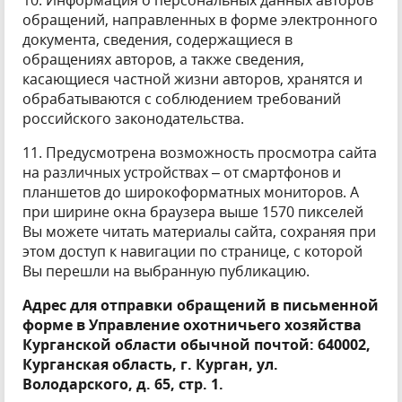
10. Информация о персональных данных авторов
обращений, направленных в форме электронного
документа, сведения, содержащиеся в
обращениях авторов, а также сведения,
касающиеся частной жизни авторов, хранятся и
обрабатываются с соблюдением требований
российского законодательства.
11. Предусмотрена возможность просмотра сайта
на различных устройствах – от смартфонов и
планшетов до широкоформатных мониторов. А
при ширине окна браузера выше 1570 пикселей
Вы можете читать материалы сайта, сохраняя при
этом доступ к навигации по странице, с которой
Вы перешли на выбранную публикацию.
Адрес для отправки обращений в письменной
форме в Управление охотничьего хозяйства
Курганской области обычной почтой: 640002,
Курганская область, г. Курган, ул.
Володарского, д. 65, стр. 1.