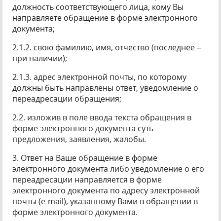
должность соответствующего лица, кому Вы
направляете обращение в форме электронного
документа;
2.1.2. свою фамилию, имя, отчество (последнее –
при наличии);
2.1.3. адрес электронной почты, по которому
должны быть направлены ответ, уведомление о
переадресации обращения;
2.2. изложив в поле ввода текста обращения в
форме электронного документа суть
предложения, заявления, жалобы.
3. Ответ на Ваше обращение в форме
электронного документа либо уведомление о его
переадресации направляется в форме
электронного документа по адресу электронной
почты (e-mail), указанному Вами в обращении в
форме электронного документа.