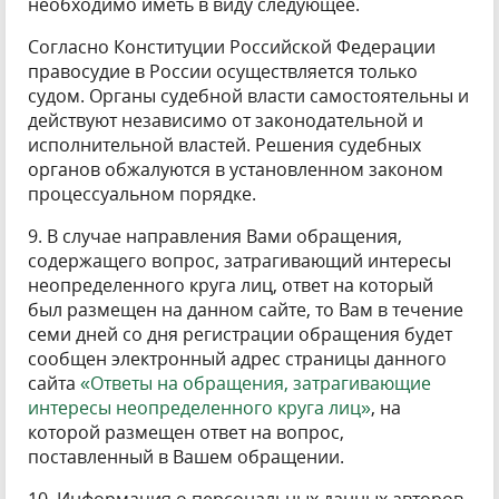
необходимо иметь в виду следующее.
Согласно Конституции Российской Федерации
правосудие в России осуществляется только
судом. Органы судебной власти самостоятельны и
действуют независимо от законодательной и
исполнительной властей. Решения судебных
органов обжалуются в установленном законом
процессуальном порядке.
9. В случае направления Вами обращения,
содержащего вопрос, затрагивающий интересы
неопределенного круга лиц, ответ на который
был размещен на данном сайте, то Вам в течение
семи дней со дня регистрации обращения будет
сообщен электронный адрес страницы данного
сайта
«Ответы на обращения, затрагивающие
интересы неопределенного круга лиц»
, на
которой размещен ответ на вопрос,
поставленный в Вашем обращении.