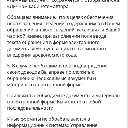
«Личный кабинет», сохраняется и отображается в
«Личном кабинете» автора.
Обращаем внимание, что в целях обеспечения
неразглашения сведений, содержащихся в Вашем
обращении, а также сведений, касающихся Вашей
частной жизни, при заполнении поля ввода
текста обращения в форме электронного
документа действует защита от возможного
внедрения вредоносного кода.
5. В случае необходимости в подтверждение
своих доводов Вы вправе приложить к
обращению необходимые документы и
материалы в электронной форме.
Приложить необходимые документы и материалы
в электронной форме Вы можете в любой
последовательности.
Иные форматы не обрабатываются в
информационных системах Управление