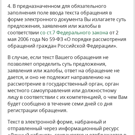
4. В предназначенном для обязательного
заполнения поле ввода текста обращения в
форме электронного документа Вы излагаете суть
предложения, заявления или жалобы в
соответствии
со ст.7 Федерального закона
от 2
мая 2006 года No 59-ФЗ «О порядке рассмотрения
обращений граждан Российской Федерации».
В случае, если текст Вашего обращения не
позволяет определить суть предложения,
заявления или жалобы, ответ на обращение не
дается, и оно не подлежит направлению на
рассмотрение в государственный орган, орган
местного самоуправления или должностному
лицу в соответствии с их компетенцией, о чем Вам
будет сообщено в течение семи дней со дня
регистрации обращения.
Текст в электронной форме, набранный и
отправленный через информационный ресурс