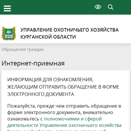
УПРАВЛЕНИЕ ОХОТНИЧЬЕГО ХОЗЯЙСТВА
КУРГАНСКОЙ ОБЛАСТИ
Обращения граждан
Интернет-приемная
ИНФОРМАЦИЯ ДЛЯ ОЗНАКОМЛЕНИЯ,
ЖЕЛАЮЩИМ ОТПРАВИТЬ ОБРАЩЕНИЕ В ФОРМЕ
ЭЛЕКТРОННОГО ДОКУМЕНТА
Пожалуйста, прежде чем отправить обращение в
форме электронного документа, внимательно
ознакомьтесь с
полномочиями и сферой
деятельности Управление охотничьего хозяйства