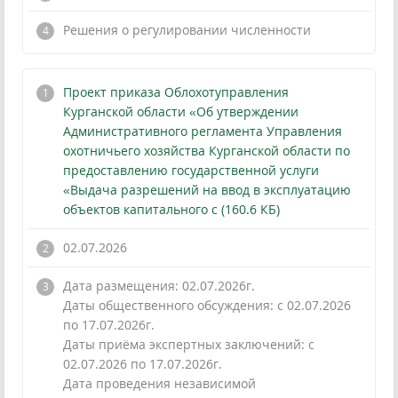
Решения о регулировании численности
Проект приказа Облохотуправления
Курганской области «Об утверждении
Административного регламента Управления
охотничьего хозяйства Курганской области по
предоставлению государственной услуги
«Выдача разрешений на ввод в эксплуатацию
объектов капитального с (160.6 КБ)
02.07.2026
Дата размещения: 02.07.2026г.
Даты общественного обсуждения: с 02.07.2026
по 17.07.2026г.
Даты приёма экспертных заключений: с
02.07.2026 по 17.07.2026г.
Дата проведения независимой