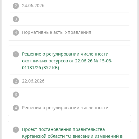
24.06.2026
!
Нормативные акты Управления
Решение о регулировании численности
охотничьих ресурсов от 22.06.26 № 15-03-
01131/26 (352 КБ)
22.06.2026
!
Решения о регулировании численности
Проект постановления правительства
Курганской области "О внесении изменений в