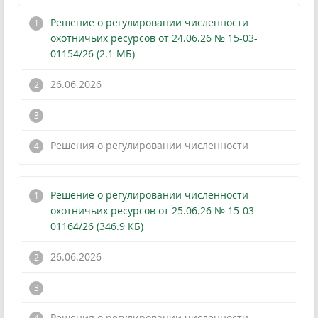
Решение о регулировании численности
охотничьих ресурсов от 24.06.26 № 15-03-
01154/26 (2.1 МБ)
26.06.2026
!
Решения о регулировании численности
Решение о регулировании численности
охотничьих ресурсов от 25.06.26 № 15-03-
01164/26 (346.9 КБ)
26.06.2026
!
Решения о регулировании численности