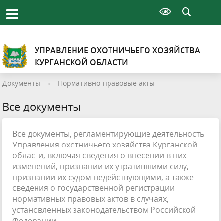
УПРАВЛЕНИЕ ОХОТНИЧЬЕГО ХОЗЯЙСТВА
КУРГАНСКОЙ ОБЛАСТИ
Документы
›
Нормативно-правовые акты
Все документы
Все документы, регламентирующие деятельность
Управления охотничьего хозяйства Курганской
области, включая сведения о внесении в них
изменений, признании их утратившими силу,
признании их судом недействующими, а также
сведения о государственной регистрации
нормативных правовых актов в случаях,
установленных законодательством Российской
Федерации