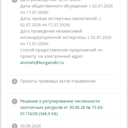
Даты общественного обсуждения: с 02.07.2026
по 17.07.2026г.
Даты приёма экспертных заключений: с
02.07.2026 по 17.07.2026г.
Дата проведения независимой
антикоррупционной экспертизы: с 02.07.2026
по 17.07.2026г.
Способ предоставления предложений по
проекту: на электронный адрес
animals@kurganobl.ru
!
Проекты правовых актов Управления
Решение о регулировании численности
охотничьих ресурсов от 30.06.26 № 15-03-
01174/26 (346.9 КБ)
30.06.2026