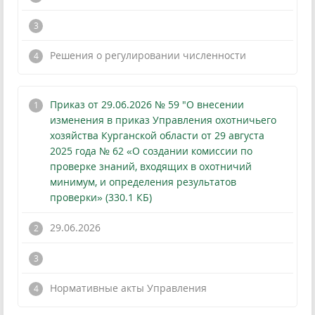
!
Решения о регулировании численности
Приказ от 29.06.2026 № 59 "О внесении
изменения в приказ Управления охотничьего
хозяйства Курганской области от 29 августа
2025 года № 62 «О создании комиссии по
проверке знаний, входящих в охотничий
минимум, и определения результатов
проверки» (330.1 КБ)
29.06.2026
!
Нормативные акты Управления