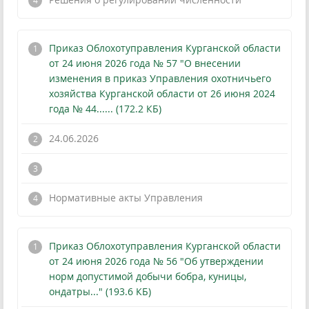
Приказ Облохотуправления Курганской области
от 24 июня 2026 года № 57 "О внесении
изменения в приказ Управления охотничьего
хозяйства Курганской области от 26 июня 2024
года № 44...... (172.2 КБ)
24.06.2026
!
Нормативные акты Управления
Приказ Облохотуправления Курганской области
от 24 июня 2026 года № 56 "Об утверждении
норм допустимой добычи бобра, куницы,
ондатры..." (193.6 КБ)