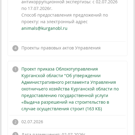
антикоррупционной экспертизы: с 02.07.2026
по 17.07.2026г.
Способ предоставления предложений по
проекту: на электронный адрес
animals@kurganobl.ru
!
Проекты правовых актов Управления
Проект приказа Облохотуправления
Курганской области "Об утверждении
Административного регламента Управления
охотничьего хозяйства Курганской области по
предоставлению государственной услуги
«Выдача разрешений на строительство в
случае осуществления строит (163 КБ)
02.07.2026
Дата размещения: 02.07.2026г.