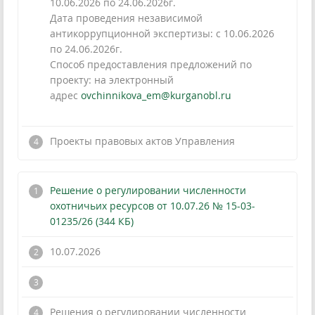
10.06.2026 по 24.06.2026г.
Дата проведения независимой
антикоррупционной экспертизы: с 10.06.2026
по 24.06.2026г.
Способ предоставления предложений по
проекту: на электронный
адрес
ovchinnikova_em@kurganobl.ru
!
Проекты правовых актов Управления
Решение о регулировании численности
охотничьих ресурсов от 10.07.26 № 15-03-
01235/26 (344 КБ)
10.07.2026
!
Решения о регулировании численности