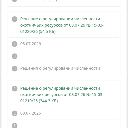
Решение о регулировании численности
охотничьих ресурсов от 08.07.26 № 15-03-
01220/26 (54.5 КБ)
08.07.2026
!
Решения о регулировании численности
Решение о регулировании численности
охотничьих ресурсов от 08.07.26 № 15-03-
01219/26 (344.3 КБ)
08.07.2026
!