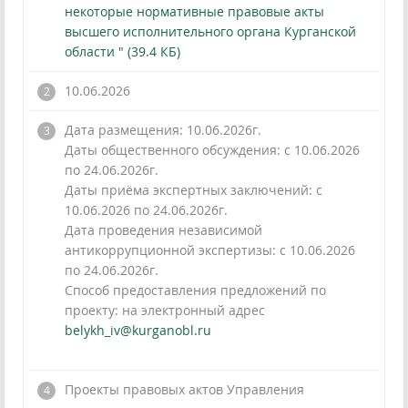
некоторые нормативные правовые акты
высшего исполнительного органа Курганской
области " (39.4 КБ)
10.06.2026
Дата размещения: 10.06.2026г.
Даты общественного обсуждения: с 10.06.2026
по 24.06.2026г.
Даты приёма экспертных заключений: с
10.06.2026 по 24.06.2026г.
Дата проведения независимой
антикоррупционной экспертизы: с 10.06.2026
по 24.06.2026г.
Способ предоставления предложений по
проекту: на электронный адрес
belykh_iv@kurganobl.ru
!
Проекты правовых актов Управления