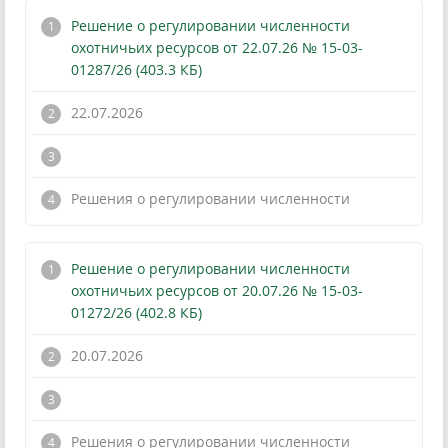
Решение о регулировании численности
охотничьих ресурсов от 22.07.26 № 15-03-
01287/26 (403.3 КБ)
22.07.2026
!
Решения о регулировании численности
Решение о регулировании численности
охотничьих ресурсов от 20.07.26 № 15-03-
01272/26 (402.8 КБ)
20.07.2026
!
Решения о регулировании численности