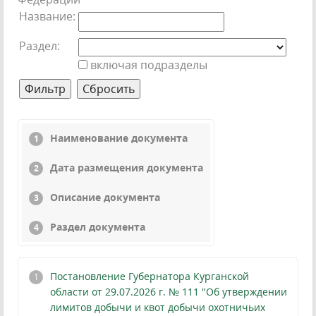
Название:
Раздел:
включая подразделы
Наименование документа
Дата размещения документа
Описание документа
Раздел документа
Постановление Губернатора Курганской
области от 29.07.2026 г. № 111 "Об утверждении
лимитов добычи и квот добычи охотничьих