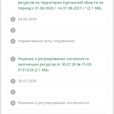
ресурсов на территории Курганской области на
период с 01.08.2026 г. по 01.08.2027 г." (2.1 МБ)
04.08.2026
!
Нормативные акты Управления
Решение о регулировании численности
охотничьих ресурсов от 30.07.26 № 15-03-
01312/26 (2.1 МБ)
30.07.2026
!
Решения о регулировании численности