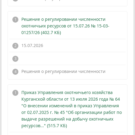
Решение о регулировании численности
охотничьих ресурсов от 15.07.26 № 15-03-
01257/26 (402.7 КБ)
15.07.2026
!
Решения о регулировании численности
Приказ Управления охотничьего хозяйства
Курганской области от 13 июля 2026 года № 64
"О внесении изменений в приказ Управления
от 02.07.2025 г. № 45 "Об организации работ по
выдаче разрешений на добычу охотничьих
ресурсов..." (515.7 КБ)