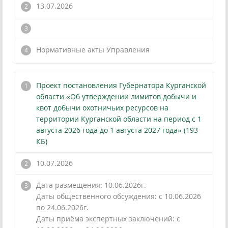
13.07.2026
!
Нормативные акты Управления
Проект постановления Губернатора Курганской
области «Об утверждении лимитов добычи и
квот добычи охотничьих ресурсов на
территории Курганской области на период с 1
августа 2026 года до 1 августа 2027 года» (193
КБ)
10.07.2026
Дата размещения: 10.06.2026г.
Даты общественного обсуждения: с 10.06.2026
по 24.06.2026г.
Даты приёма экспертных заключений: с