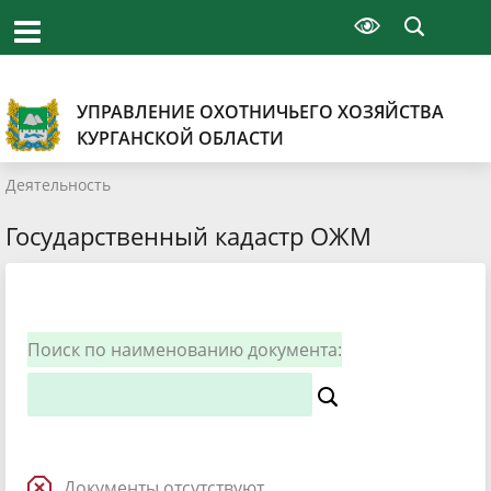
УПРАВЛЕНИЕ ОХОТНИЧЬЕГО ХОЗЯЙСТВА
КУРГАНСКОЙ ОБЛАСТИ
Деятельность
Государственный кадастр ОЖМ
Поиск по наименованию документа:
Документы отсутствуют