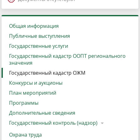
Общая информация
Публичные выступления
Государственные услуги
Государственный кадастр ООПТ регионального
значения
Государственный кадастр ОЖМ
Конкурсы и аукционы
План мероприятий
Программы
Дополнительные сведения
Государственный контроль (надзор)
Охрана труда