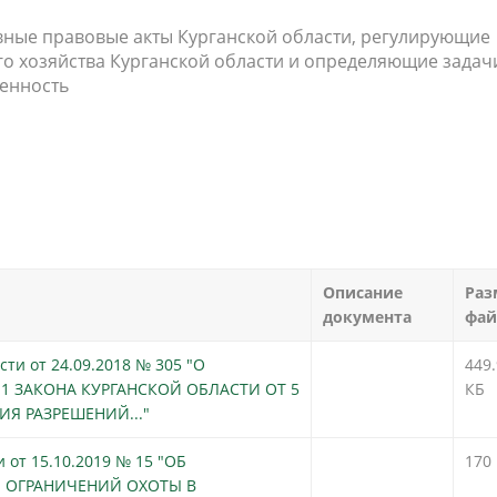
вные правовые акты Курганской области, регулирующие
о хозяйства Курганской области и определяющие задач
венность
Описание
Раз
документа
фай
ти от 24.09.2018 № 305 "О
!
449.
1 ЗАКОНА КУРГАНСКОЙ ОБЛАСТИ ОТ 5
КБ
ИЯ РАЗРЕШЕНИЙ..."
 от 15.10.2019 № 15 "ОБ
!
170
 ОГРАНИЧЕНИЙ ОХОТЫ В