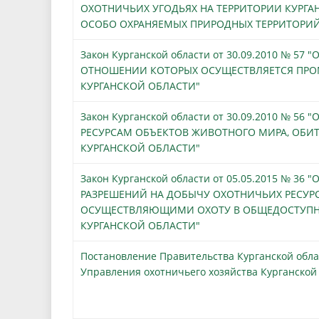
ОХОТНИЧЬИХ УГОДЬЯХ НА ТЕРРИТОРИИ КУРГ
ОСОБО ОХРАНЯЕМЫХ ПРИРОДНЫХ ТЕРРИТОРИЙ
Закон Курганской области от 30.09.2010 № 57
ОТНОШЕНИИ КОТОРЫХ ОСУЩЕСТВЛЯЕТСЯ ПРО
КУРГАНСКОЙ ОБЛАСТИ"
Закон Курганской области от 30.09.2010 № 5
РЕСУРСАМ ОБЪЕКТОВ ЖИВОТНОГО МИРА, ОБИ
КУРГАНСКОЙ ОБЛАСТИ"
Закон Курганской области от 05.05.2015 № 36
РАЗРЕШЕНИЙ НА ДОБЫЧУ ОХОТНИЧЬИХ РЕСУ
ОСУЩЕСТВЛЯЮЩИМИ ОХОТУ В ОБЩЕДОСТУПН
КУРГАНСКОЙ ОБЛАСТИ"
Постановление Правительства Курганской облас
Управления охотничьего хозяйства Курганской