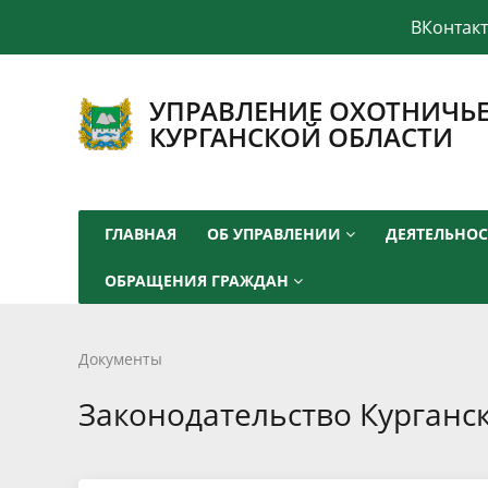
ВКонтак
УПРАВЛЕНИЕ ОХОТНИЧЬЕ
КУРГАНСКОЙ ОБЛАСТИ
ГЛАВНАЯ
ОБ УПРАВЛЕНИИ
ДЕЯТЕЛЬНО
ОБРАЩЕНИЯ ГРАЖДАН
Документы
Законодательство Курганс