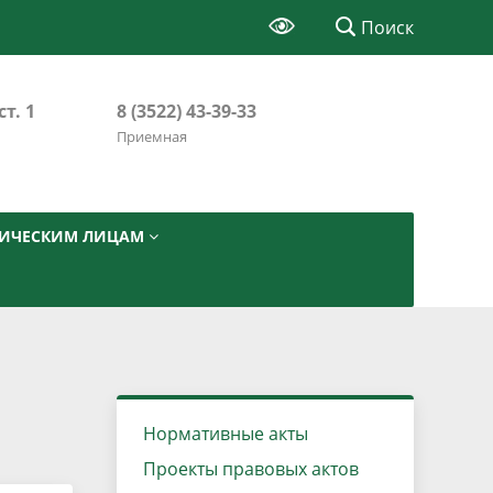
Поиск
ст. 1
8 (3522) 43-39-33
Приемная
ИЧЕСКИМ ЛИЦАМ
Нормативные акты
Проекты правовых актов