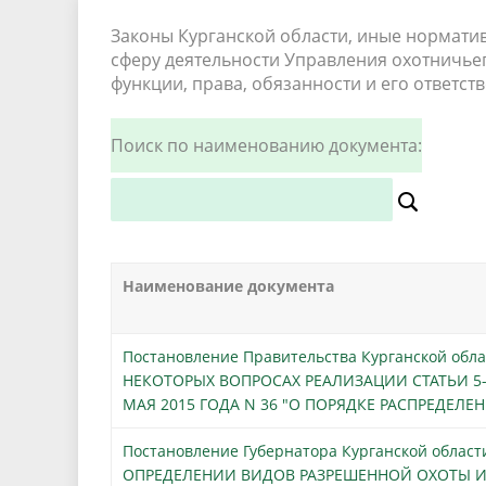
Законы Курганской области, иные нормати
сферу деятельности Управления охотничьег
функции, права, обязанности и его ответст
Поиск по наименованию документа:
Наименование документа
Постановление Правительства Курганской облас
НЕКОТОРЫХ ВОПРОСАХ РЕАЛИЗАЦИИ СТАТЬИ 5-
МАЯ 2015 ГОДА N 36 "О ПОРЯДКЕ РАСПРЕДЕЛЕН
Постановление Губернатора Курганской области
ОПРЕДЕЛЕНИИ ВИДОВ РАЗРЕШЕННОЙ ОХОТЫ И