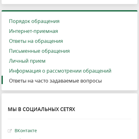
Порядок обращения
Интернет-приемная
Ответы на обращения
Письменные обращения
Личный прием
Информация о рассмотрении обращений
Ответы на часто задаваемые вопросы
МЫ В СОЦИАЛЬНЫХ СЕТЯХ
ВКонтакте