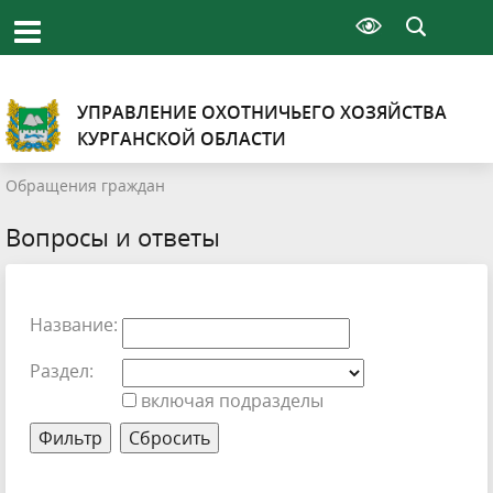
УПРАВЛЕНИЕ ОХОТНИЧЬЕГО ХОЗЯЙСТВА
КУРГАНСКОЙ ОБЛАСТИ
Обращения граждан
Вопросы и ответы
Название:
Раздел:
включая подразделы